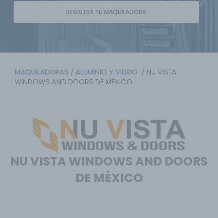
REGISTRA TU MAQUILADORA
MAQUILADORAS
/
ALUMINIO Y VIDRIO
/ NU VISTA
WINDOWS AND DOORS DE MÉXICO
NU VISTA WINDOWS AND DOORS
DE MÉXICO