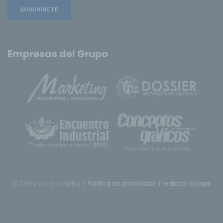
SUSCRÍBETE
Empresas del Grupo
© Derechos resevados |
Política de privacidad
|
web por ciclope