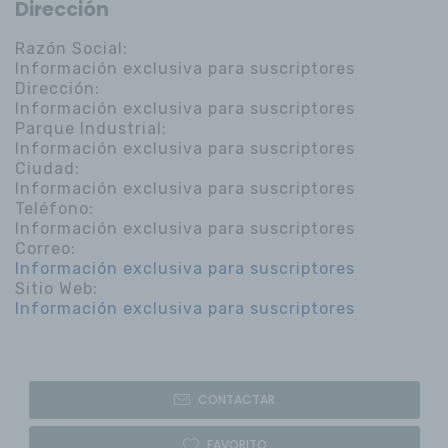
Dirección
Razón Social:
Información exclusiva para suscriptores
Dirección:
Información exclusiva para suscriptores
Parque Industrial:
Información exclusiva para suscriptores
Ciudad:
Información exclusiva para suscriptores
Teléfono:
Información exclusiva para suscriptores
Correo:
Información exclusiva para suscriptores
Sitio Web:
Información exclusiva para suscriptores
CONTACTAR
FAVORITO