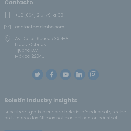
Contacto
+52 (664) 215 1791 al 93
contacto@dimbc.com
Av. De los Sauces 3314-A
Fracc. Cubillas
Tijuana B.C.
México 22045
Boletín Industry Insights
Suscríbete gratis a nuestro boletín Infoindustrial y recibe
en tu correo las últimas noticias del sector industrial.