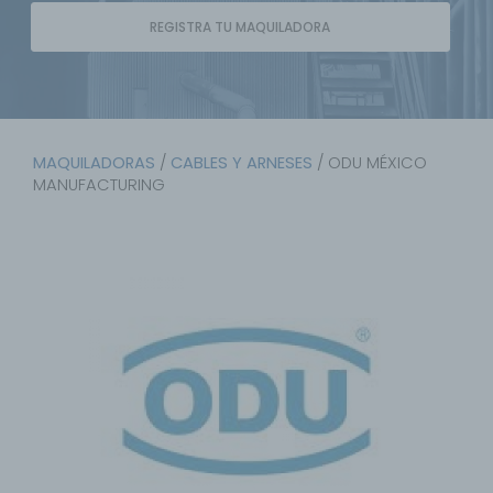
REGISTRA TU MAQUILADORA
MAQUILADORAS
/
CABLES Y ARNESES
/ ODU MÉXICO
MANUFACTURING