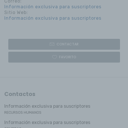
Correo:
Información exclusiva para suscriptores
Sitio Web:
Información exclusiva para suscriptores
CONTACTAR
FAVORITO
Contactos
Información exclusiva para suscriptores
RECURSOS HUMANOS
Información exclusiva para suscriptores