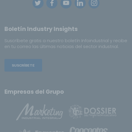
Boletín Industry Insights
Suscríbete gratis a nuestro boletín Infoindustrial y recibe
en tu correo las últimas noticias del sector industrial.
SUSCRÍBETE
Empresas del Grupo