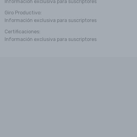
Información exclusiva para suscriptores
Giro Productivo:
Información exclusiva para suscriptores
Certificaciones:
Información exclusiva para suscriptores