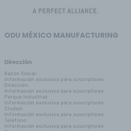
ODU MÉXICO MANUFACTURING
Dirección
Razón Social:
Información exclusiva para suscriptores
Dirección:
Información exclusiva para suscriptores
Parque Industrial:
Información exclusiva para suscriptores
Ciudad:
Información exclusiva para suscriptores
Teléfono:
Información exclusiva para suscriptores