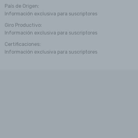
País de Origen:
Información exclusiva para suscriptores
Giro Productivo:
Información exclusiva para suscriptores
Certificaciones:
Información exclusiva para suscriptores