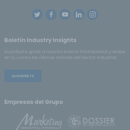
Boletín Industry Insights
Suscríbete gratis a nuestro boletín Infoindustrial y recibe
en tu correo las últimas noticias del sector industrial.
SUSCRÍBETE
Empresas del Grupo