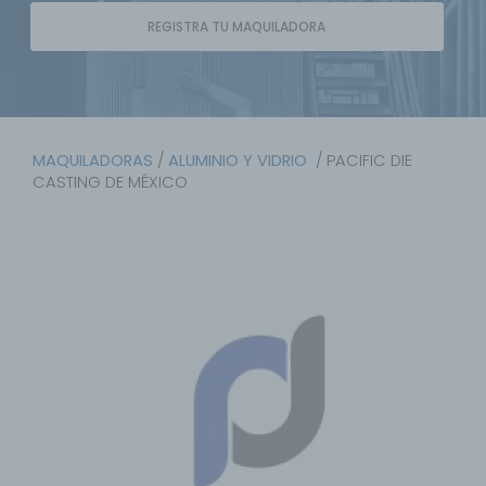
REGISTRA TU MAQUILADORA
MAQUILADORAS
/
ALUMINIO Y VIDRIO
/ PACIFIC DIE
CASTING DE MÉXICO