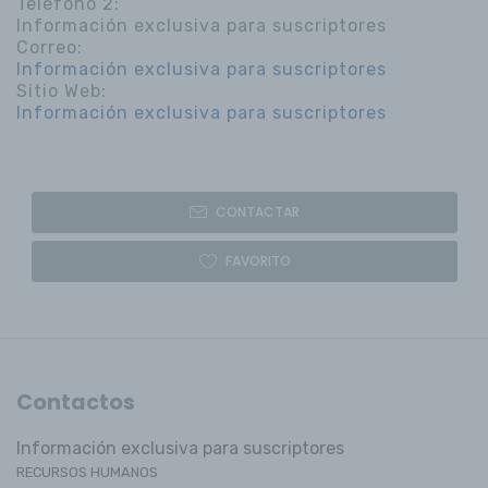
Teléfono 2:
Información exclusiva para suscriptores
Correo:
Información exclusiva para suscriptores
Sitio Web:
Información exclusiva para suscriptores
CONTACTAR
FAVORITO
Contactos
Información exclusiva para suscriptores
RECURSOS HUMANOS