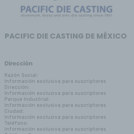
PACIFIC DIE CASTING DE MÉXICO
Dirección
Razón Social:
Información exclusiva para suscriptores
Dirección:
Información exclusiva para suscriptores
Parque Industrial:
Información exclusiva para suscriptores
Ciudad:
Información exclusiva para suscriptores
Teléfono:
Información exclusiva para suscriptores