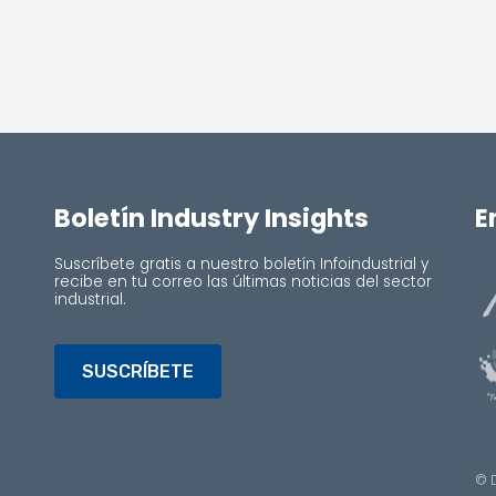
Boletín Industry Insights
E
Suscríbete gratis a nuestro boletín Infoindustrial y
recibe en tu correo las últimas noticias del sector
industrial.
SUSCRÍBETE
© 