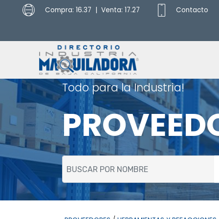
Compra: 16.37 | Venta: 17.27
Contacto
Todo para la Industria!
PROVEED