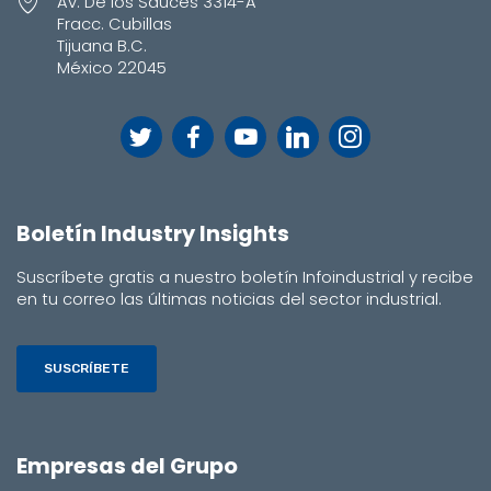
Av. De los Sauces 3314-A
Fracc. Cubillas
Tijuana B.C.
México 22045
Boletín Industry Insights
Suscríbete gratis a nuestro boletín Infoindustrial y recibe
en tu correo las últimas noticias del sector industrial.
SUSCRÍBETE
Empresas del Grupo