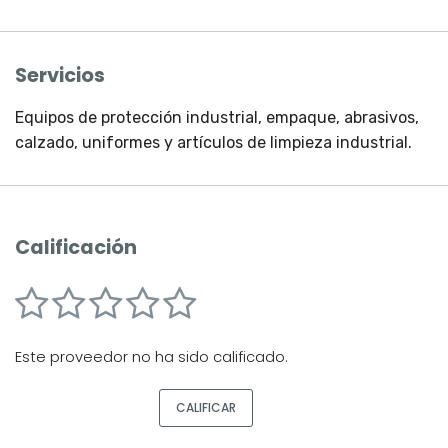
Servicios
Equipos de protección industrial, empaque, abrasivos,
calzado, uniformes y artí­culos de limpieza industrial.
Calificación
Este proveedor no ha sido calificado.
CALIFICAR