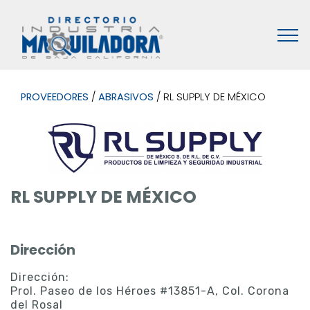
PROVEEDORES
/
ABRASIVOS
/ RL SUPPLY DE MÉXICO
RL SUPPLY DE MÉXICO
Dirección
Dirección:
Prol. Paseo de los Héroes #13851-A, Col. Corona
del Rosal