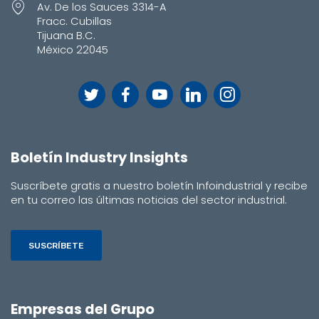
Av. De los Sauces 3314-A
Fracc. Cubillas
Tijuana B.C.
México 22045
Boletín Industry Insights
Suscríbete gratis a nuestro boletín Infoindustrial y recibe
en tu correo las últimas noticias del sector industrial.
SUSCRÍBETE
Empresas del Grupo