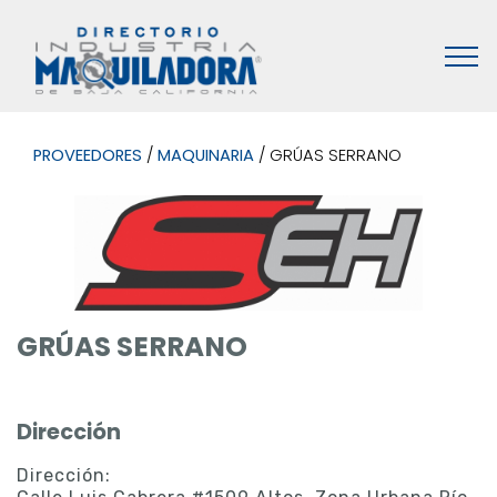
PROVEEDORES
/
MAQUINARIA
/ GRÚAS SERRANO
GRÚAS SERRANO
Dirección
Dirección: