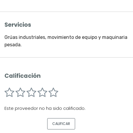
Servicios
Grúas industriales, movimiento de equipo y maquinaria
pesada.
Calificación
Este proveedor no ha sido calificado.
CALIFICAR