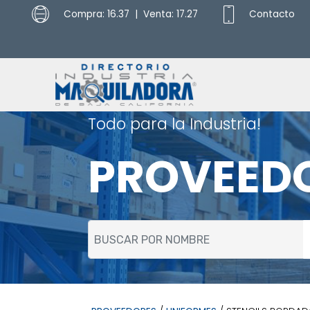
Compra: 16.37 | Venta: 17.27
Contacto
Todo para la Industria!
PROVEED