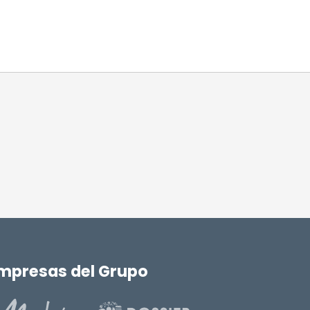
mpresas del Grupo