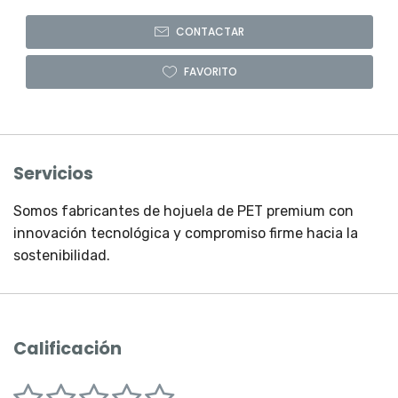
CONTACTAR
FAVORITO
Servicios
Somos fabricantes de hojuela de PET premium con
innovación tecnológica y compromiso firme hacia la
sostenibilidad.
Calificación