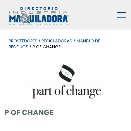
PROVEEDORES
/
RECICLADORAS / MANEJO DE
RESIDUOS
/ P OF CHANGE
P OF CHANGE