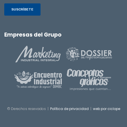
SUSCRÍBETE
Empresas del Grupo
© Derechos resevados |
Política de privacidad
|
web por ciclope