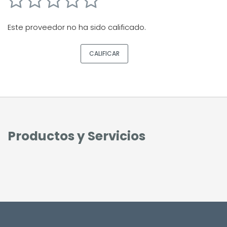
Este proveedor no ha sido calificado.
CALIFICAR
Productos y Servicios