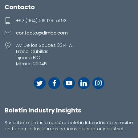
Contacto
+52 (664) 215 1791 al 93
contacto@dimbc.com
Av. De los Sauces 3314-A
Fracc. Cubillas
Tijuana B.C.
México 22045
Boletín Industry Insights
Suscríbete gratis a nuestro boletín Infoindustrial y recibe
en tu correo las últimas noticias del sector industrial.