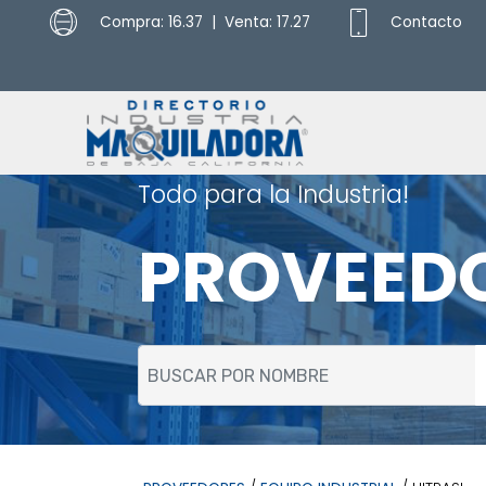
Compra: 16.37 | Venta: 17.27
Contacto
Todo para la Industria!
PROVEED