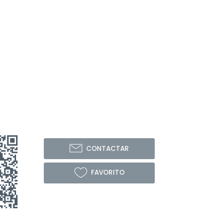
CONTACTAR
FAVORITO