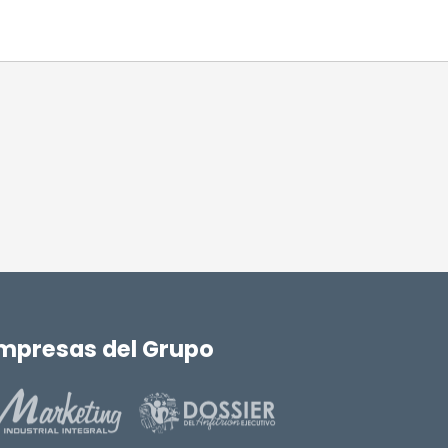
mpresas del Grupo