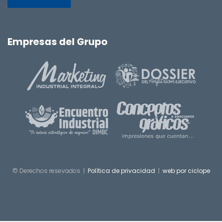
Empresas del Grupo
© Derechos resevados |
Política de privacidad
|
web por ciclope