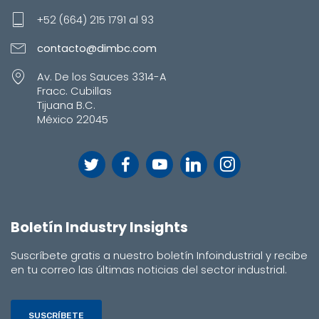
+52 (664) 215 1791 al 93
contacto@dimbc.com
Av. De los Sauces 3314-A
Fracc. Cubillas
Tijuana B.C.
México 22045
Boletín Industry Insights
Suscríbete gratis a nuestro boletín Infoindustrial y recibe
en tu correo las últimas noticias del sector industrial.
SUSCRÍBETE