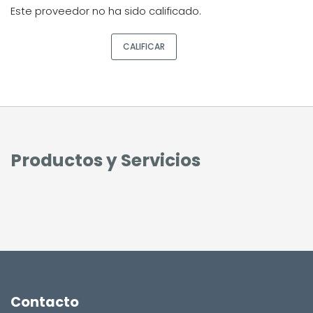
Este proveedor no ha sido calificado.
CALIFICAR
Productos y Servicios
Contacto