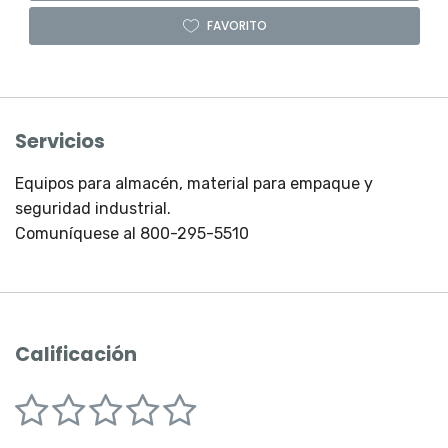
FAVORITO
Servicios
Equipos para almacén, material para empaque y
seguridad industrial.
Comuní­quese al 800-295-5510
Calificación