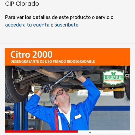
CIP Clorado
Para ver los detalles de este producto o servicio
accede a tu cuenta
o
suscríbete
.