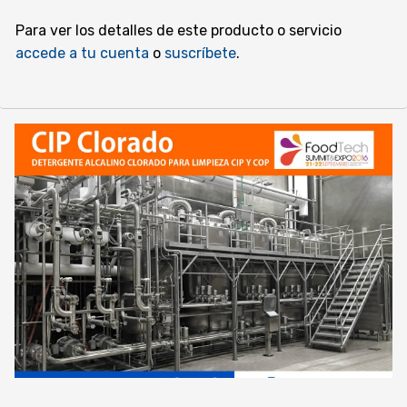
Para ver los detalles de este producto o servicio
accede a tu cuenta
o
suscríbete
.