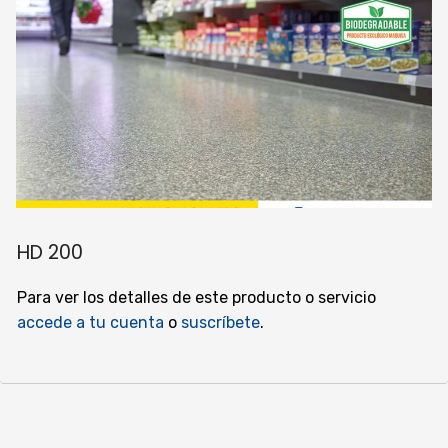
HD 200
Para ver los detalles de este producto o servicio
accede a tu cuenta
o
suscríbete
.