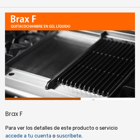
Brax F
Para ver los detalles de este producto o servicio
accede a tu cuenta
o
suscríbete
.