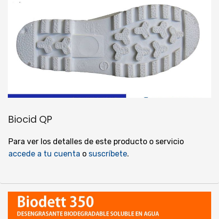
Biocid QP
Para ver los detalles de este producto o servicio
accede a tu cuenta
o
suscríbete
.