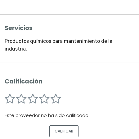
Servicios
Productos quí­micos para mantenimiento de la
industria.
Calificación
Este proveedor no ha sido calificado.
CALIFICAR