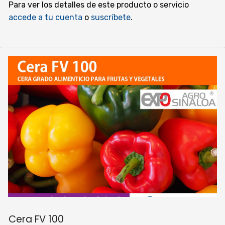
Para ver los detalles de este producto o servicio
accede a tu cuenta
o
suscríbete
.
Cera FV 100