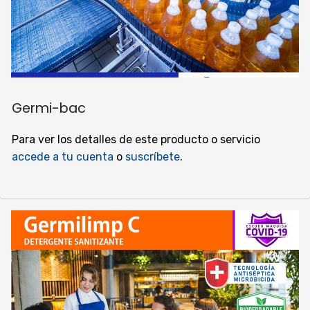
Germi-bac
Para ver los detalles de este producto o servicio
accede a tu cuenta
o
suscríbete
.