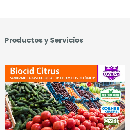
Productos y Servicios