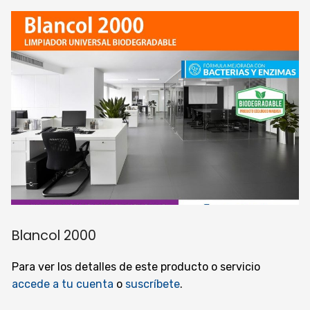
Blancol 2000
Para ver los detalles de este producto o servicio
accede a tu cuenta
o
suscríbete
.