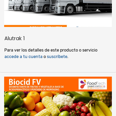
Alutrak 1
Para ver los detalles de este producto o servicio
accede a tu cuenta
o
suscríbete
.