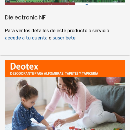
Dielectronic NF
Para ver los detalles de este producto o servicio
accede a tu cuenta
o
suscríbete
.