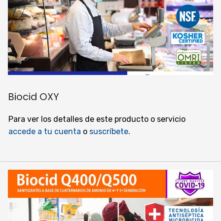
Biocid OXY
Para ver los detalles de este producto o servicio
accede a tu cuenta
o
suscríbete
.