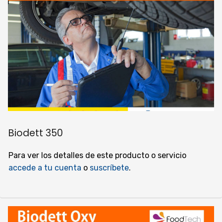
Biodett 350
Para ver los detalles de este producto o servicio
accede a tu cuenta
o
suscríbete
.