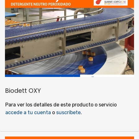
Biodett OXY
Para ver los detalles de este producto o servicio
accede a tu cuenta
o
suscríbete
.