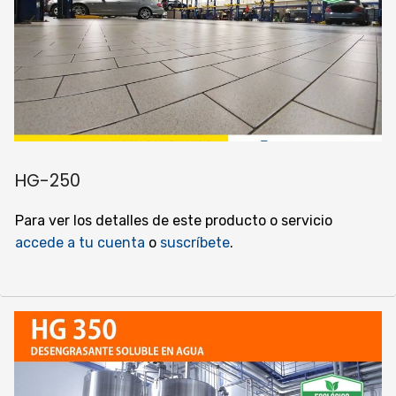
HG-250
Para ver los detalles de este producto o servicio
accede a tu cuenta
o
suscríbete
.