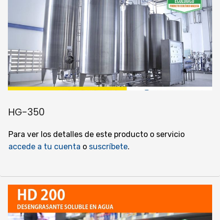
HG-350
Para ver los detalles de este producto o servicio
accede a tu cuenta
o
suscríbete
.