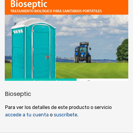
Bioseptic
Para ver los detalles de este producto o servicio
accede a tu cuenta
o
suscríbete
.