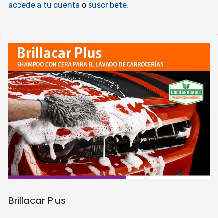
accede a tu cuenta
o
suscríbete
.
Brillacar Plus