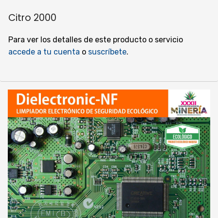
Citro 2000
Para ver los detalles de este producto o servicio
accede a tu cuenta
o
suscríbete
.