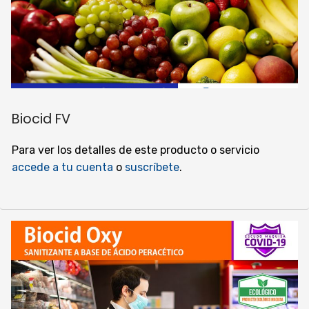
Biocid FV
Para ver los detalles de este producto o servicio
accede a tu cuenta
o
suscríbete
.