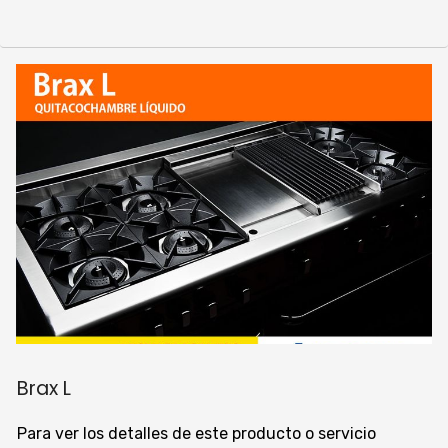
Brax L
Para ver los detalles de este producto o servicio