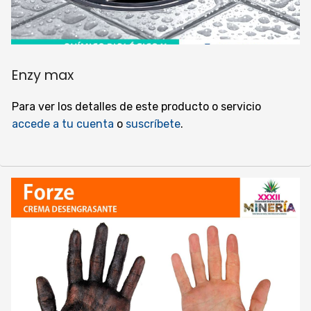
Enzy max
Para ver los detalles de este producto o servicio
accede a tu cuenta
o
suscríbete
.