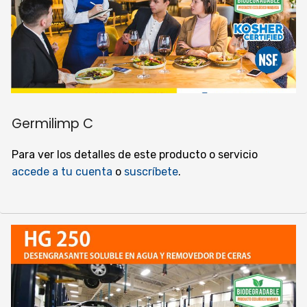
Germilimp C
Para ver los detalles de este producto o servicio
accede a tu cuenta
o
suscríbete
.