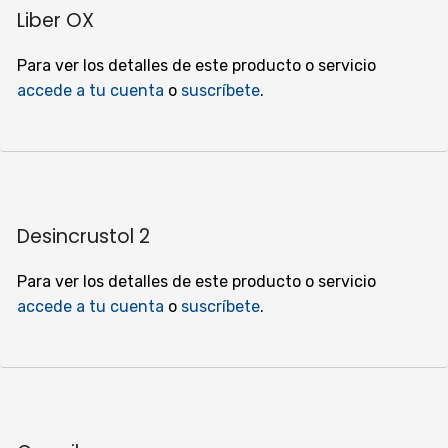
Liber OX
Para ver los detalles de este producto o servicio
accede a tu cuenta
o
suscríbete
.
Desincrustol 2
Para ver los detalles de este producto o servicio
accede a tu cuenta
o
suscríbete
.