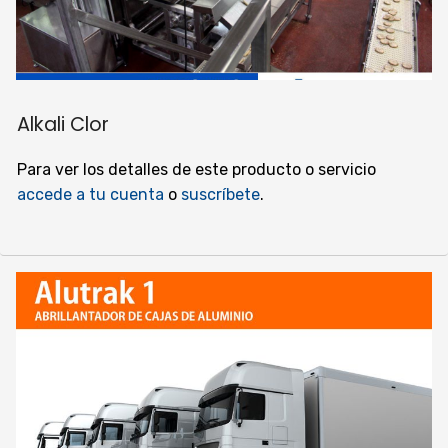
Alkali Clor
Para ver los detalles de este producto o servicio
accede a tu cuenta
o
suscríbete
.