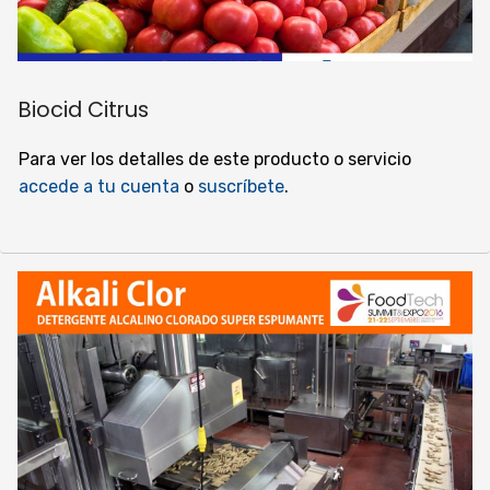
Biocid Citrus
Para ver los detalles de este producto o servicio
accede a tu cuenta
o
suscríbete
.