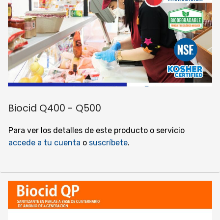
Biocid Q400 - Q500
Para ver los detalles de este producto o servicio
accede a tu cuenta
o
suscríbete
.