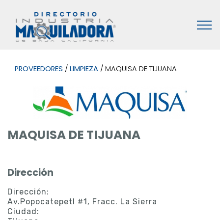
PROVEEDORES
/
LIMPIEZA
/ MAQUISA DE TIJUANA
MAQUISA DE TIJUANA
Dirección
Dirección:
Av.Popocatepetl #1, Fracc. La Sierra
Ciudad: