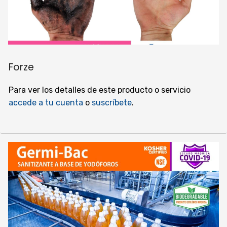
Forze
Para ver los detalles de este producto o servicio
accede a tu cuenta
o
suscríbete
.