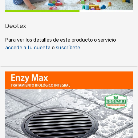
Deotex
Para ver los detalles de este producto o servicio
accede a tu cuenta
o
suscríbete
.