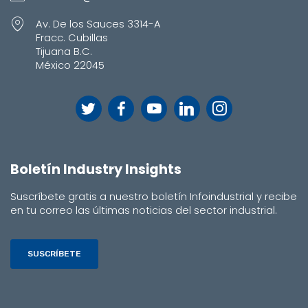
Av. De los Sauces 3314-A
Fracc. Cubillas
Tijuana B.C.
México 22045
Boletín Industry Insights
Suscríbete gratis a nuestro boletín Infoindustrial y recibe
en tu correo las últimas noticias del sector industrial.
SUSCRÍBETE