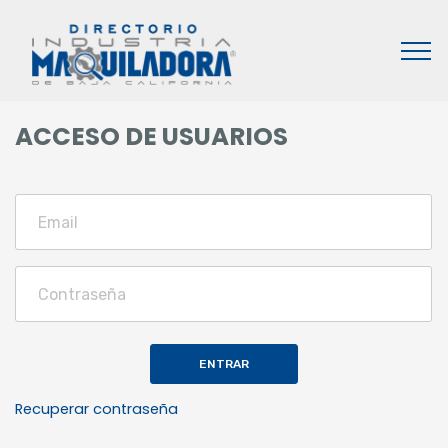
ACCESO DE USUARIOS
ENTRAR
Recuperar contraseña