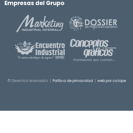
Empresas del Grupo
© Derechos resevados |
Política de privacidad
|
web por ciclope