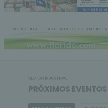
SECTOR INDUSTRIAL
PRÓXIMOS EVENTOS