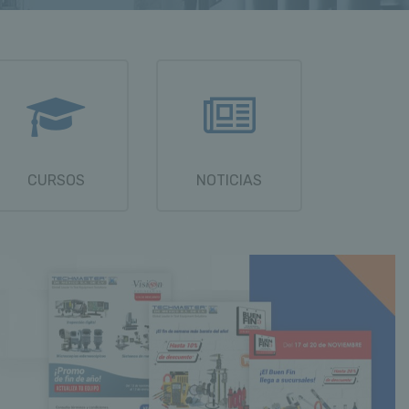
CURSOS
NOTICIAS