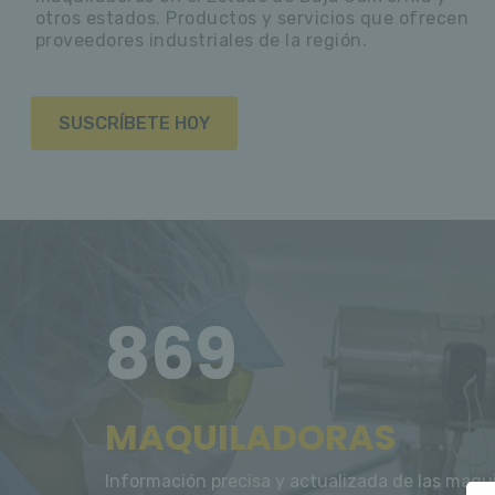
otros estados. Productos y servicios que ofrecen
proveedores industriales de la región.
SUSCRÍBETE HOY
869
MAQUILADORAS
Información precisa y actualizada de las maqui