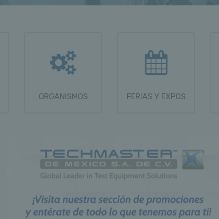
ORGANISMOS
FERIAS Y EXPOS