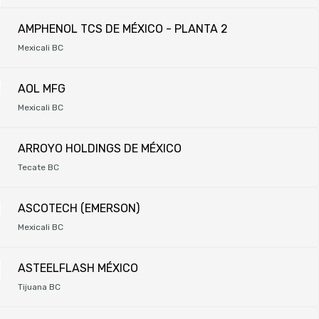
AMPHENOL TCS DE MÉXICO - PLANTA 2
Mexicali BC
AOL MFG
Mexicali BC
ARROYO HOLDINGS DE MÉXICO
Tecate BC
ASCOTECH (EMERSON)
Mexicali BC
ASTEELFLASH MÉXICO
Tijuana BC