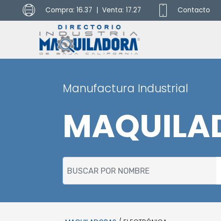
Compra: 16.37 | Venta: 17.27
Contacto
Manufactura Industrial
MAQUILA