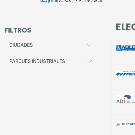
MAQUILADORAS
/ ELECTRÓNICA
ELE
FILTROS
CIUDADES
PARQUES INDUSTRIALES