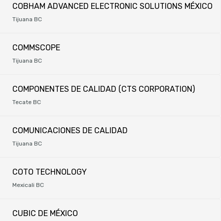
COBHAM ADVANCED ELECTRONIC SOLUTIONS MÉXICO
Tijuana BC
COMMSCOPE
Tijuana BC
COMPONENTES DE CALIDAD (CTS CORPORATION)
Tecate BC
COMUNICACIONES DE CALIDAD
Tijuana BC
COTO TECHNOLOGY
Mexicali BC
CUBIC DE MÉXICO