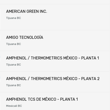
AMERICAN GREEN INC.
Tijuana BC
AMIGO TECNOLOGÍA
Tijuana BC
AMPHENOL / THERMOMETRICS MÉXICO - PLANTA 1
Tijuana BC
AMPHENOL / THERMOMETRICS MÉXICO - PLANTA 2
Tijuana BC
AMPHENOL TCS DE MÉXICO - PLANTA 1
Mexicali BC