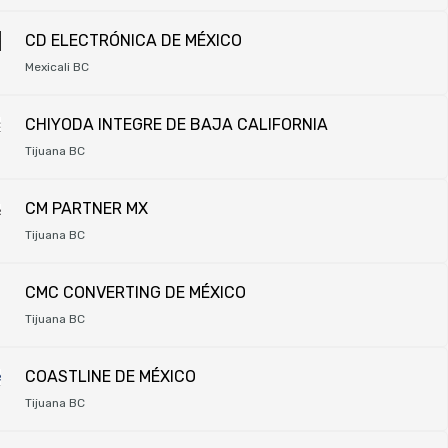
CD ELECTRÓNICA DE MÉXICO
Mexicali BC
CHIYODA INTEGRE DE BAJA CALIFORNIA
Tijuana BC
CM PARTNER MX
Tijuana BC
CMC CONVERTING DE MÉXICO
Tijuana BC
COASTLINE DE MÉXICO
Tijuana BC