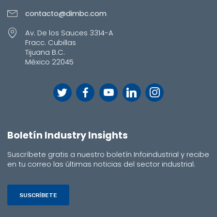
contacto@dimbc.com
Av. De los Sauces 3314-A
Fracc. Cubillas
Tijuana B.C.
México 22045
Boletín Industry Insights
Suscríbete gratis a nuestro boletín Infoindustrial y recibe
en tu correo las últimas noticias del sector industrial.
SUSCRÍBETE