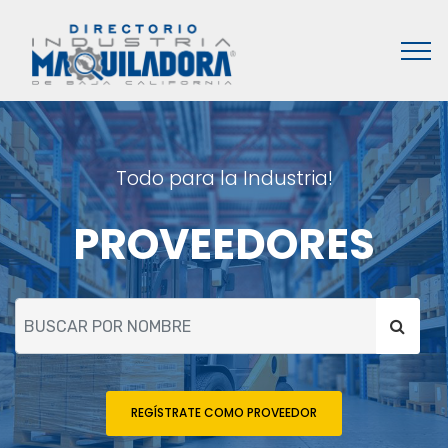
Todo para la Industria!
PROVEEDORES
REGÍSTRATE COMO PROVEEDOR