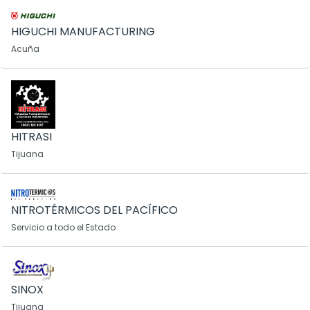
HIGUCHI MANUFACTURING
Acuña
HITRASI
Tijuana
NITROTÉRMICOS DEL PACÍFICO
Servicio a todo el Estado
SINOX
Tijuana