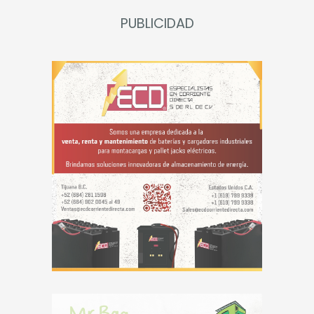
PUBLICIDAD