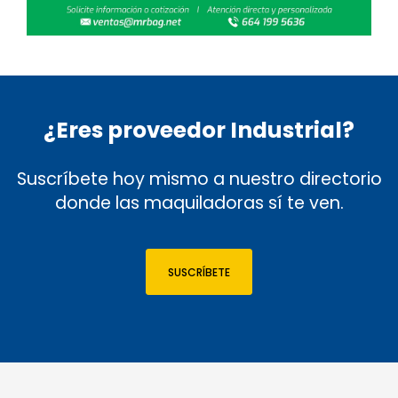
¿Eres proveedor Industrial?
Suscríbete hoy mismo a nuestro directorio
donde las maquiladoras sí te ven.
SUSCRÍBETE