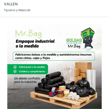
VALLEN
Tijuana y Mexicali