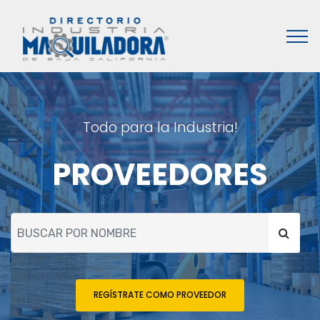
Todo para la Industria!
PROVEEDORES
REGÍSTRATE COMO PROVEEDOR