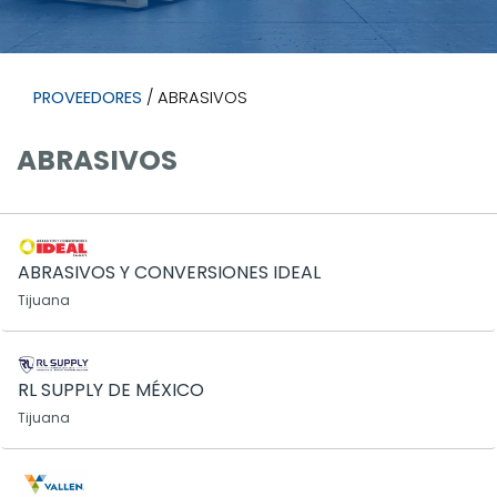
PROVEEDORES
/ ABRASIVOS
ABRASIVOS
ABRASIVOS Y CONVERSIONES IDEAL
Tijuana
RL SUPPLY DE MÉXICO
Tijuana