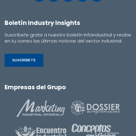
Boletín Industry Insights
Suscríbete gratis a nuestro boletín Infoindustrial y recibe
en tu correo las últimas noticias del sector industrial.
SUSCRÍBETE
Empresas del Grupo