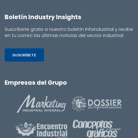
Boletín Industry Insights
Suscríbete gratis a nuestro boletín Infoindustrial y recibe
en tu correo las últimas noticias del sector industrial.
SUSCRÍBETE
Empresas del Grupo