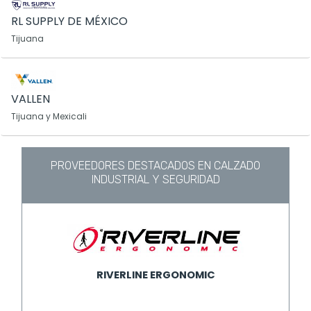
RL SUPPLY DE MÉXICO
Tijuana
VALLEN
Tijuana y Mexicali
PROVEEDORES DESTACADOS EN CALZADO
INDUSTRIAL Y SEGURIDAD
RIVERLINE ERGONOMIC