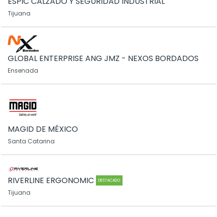
ESPIC CALZADO Y SEGURIDAD INDUSTRIAL
Tijuana
GLOBAL ENTERPRISE ANG JMZ - NEXOS BORDADOS
Ensenada
MAGID DE MÉXICO
Santa Catarina
RIVERLINE ERGONOMIC
DESTACADO
Tijuana