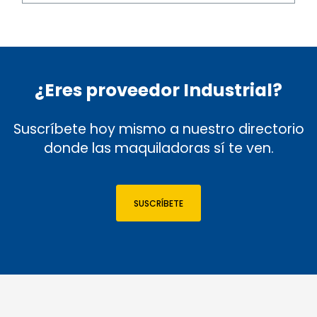
¿Eres proveedor Industrial?
Suscríbete hoy mismo a nuestro directorio
donde las maquiladoras sí te ven.
SUSCRÍBETE