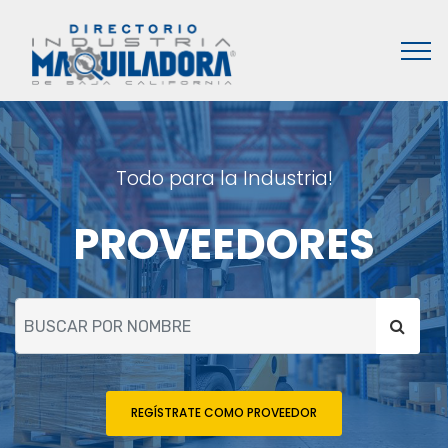
Todo para la Industria!
PROVEEDORES
REGÍSTRATE COMO PROVEEDOR