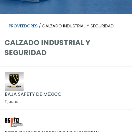
PROVEEDORES
/ CALZADO INDUSTRIAL Y SEGURIDAD
CALZADO INDUSTRIAL Y
SEGURIDAD
BAJA SAFETY DE MÉXICO
Tijuana