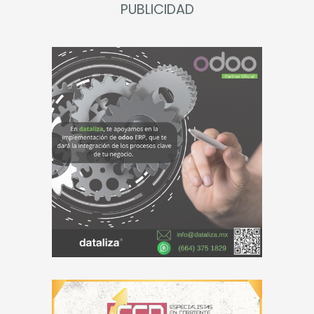
PUBLICIDAD