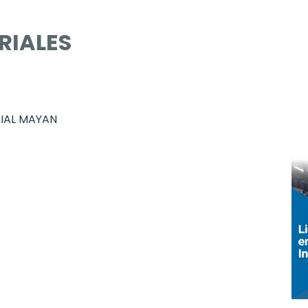
RIALES
IAL MAYAN