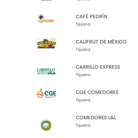
CAFÉ PEDRÍN
Tijuana
CALIFRUT DE MÉXICO
Tijuana
CARRILLO EXPRESS
Tijuana
CGE COMEDORES
Tijuana
COMEDORES L&L
Tijuana