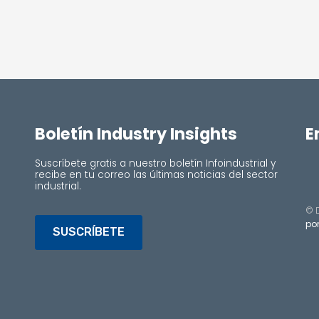
Boletín Industry Insights
E
Suscríbete gratis a nuestro boletín Infoindustrial y
recibe en tu correo las últimas noticias del sector
industrial.
© 
por
SUSCRÍBETE