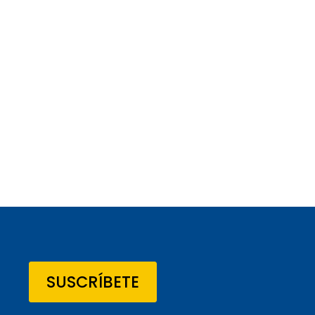
SUSCRÍBETE