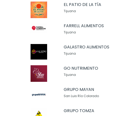
EL PATIO DE LA TÍA
Tijuana
FARRELL ALIMENTOS
Tijuana
GALASTRO ALIMENTOS
Tijuana
GO NUTRIMENTO
Tijuana
GRUPO MAYAN
San Luis Río Colorado
GRUPO TOMZA