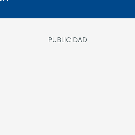
PUBLICIDAD