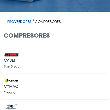
PROVEEDORES
/ COMPRESORES
COMPRESORES
CASEI
San Diego
CYMAQ
Tijuana