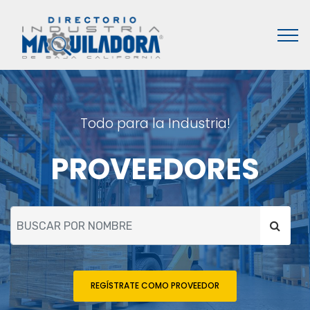
Todo para la Industria!
PROVEEDORES
REGÍSTRATE COMO PROVEEDOR