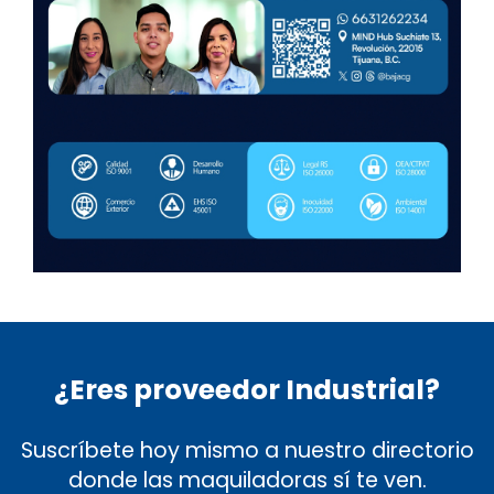
¿Eres proveedor Industrial?
Suscríbete hoy mismo a nuestro directorio
donde las maquiladoras sí te ven.