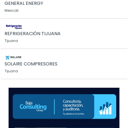
GENERAL ENERGY
Mexicali
REFRIGERACIÓN TIJUANA
Tijuana
SOLAIRE COMPRESORES
Tijuana