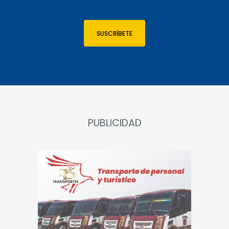
SUSCRÍBETE
PUBLICIDAD