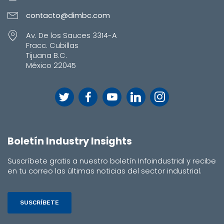
contacto@dimbc.com
Av. De los Sauces 3314-A
Fracc. Cubillas
Tijuana B.C.
México 22045
Boletín Industry Insights
Suscríbete gratis a nuestro boletín Infoindustrial y recibe
en tu correo las últimas noticias del sector industrial.
SUSCRÍBETE