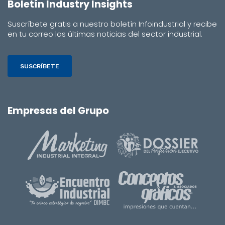
Boletín Industry Insights
Suscríbete gratis a nuestro boletín Infoindustrial y recibe
en tu correo las últimas noticias del sector industrial.
SUSCRÍBETE
Empresas del Grupo