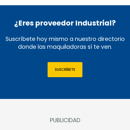
¿Eres proveedor Industrial?
Suscríbete hoy mismo a nuestro directorio
donde las maquiladoras sí te ven.
SUSCRÍBETE
PUBLICIDAD