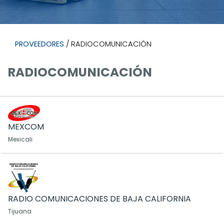
PROVEEDORES
/ RADIOCOMUNICACIÓN
RADIOCOMUNICACIÓN
MEXCOM
Mexicali
RADIO COMUNICACIONES DE BAJA CALIFORNIA
Tijuana