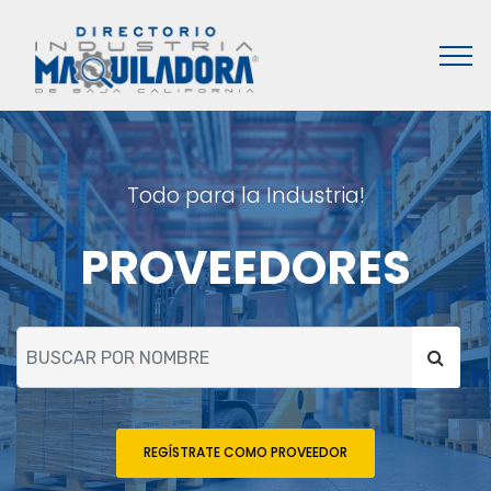
Todo para la Industria!
PROVEEDORES
REGÍSTRATE COMO PROVEEDOR